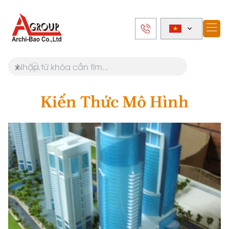
×
Kiến Thức Mô Hình