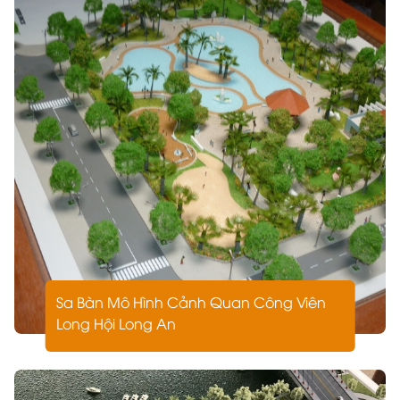
Sa Bàn Mô Hình Cảnh Quan Công Viên
Long Hội Long An