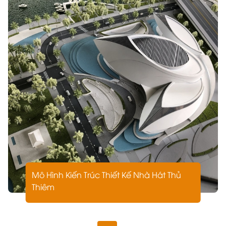
Mô Hình Kiến Trúc Thiết Kế Nhà Hát Thủ
Thiêm