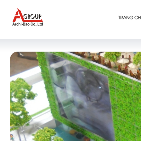
TRANG CH