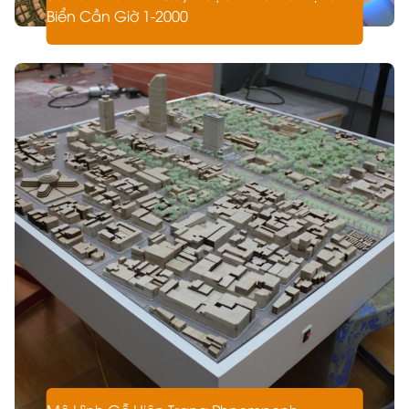
Biển Cần Giờ 1-2000