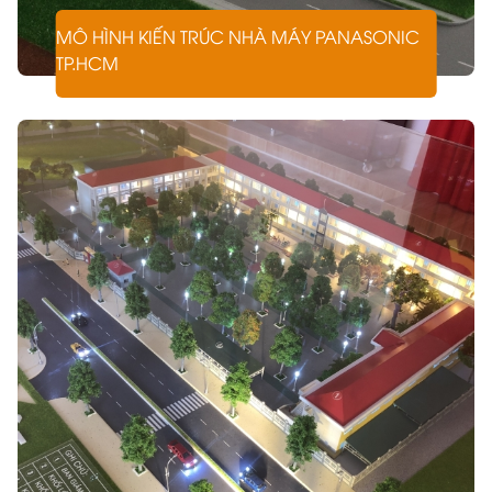
MÔ HÌNH KIẾN TRÚC NHÀ MÁY PANASONIC
TP.HCM