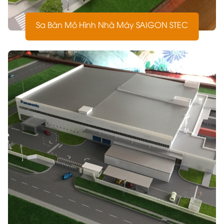
Sa Bàn Mô Hình Nhà Máy SAIGON STEC