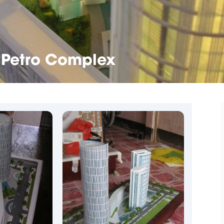
 Petro Complex