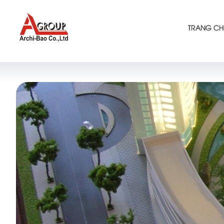
TRANG CH